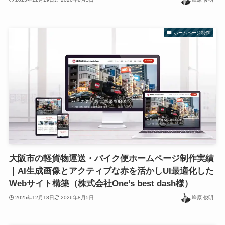
ホームページ制作
大阪市の軽貨物運送・バイク便ホームページ制作実績
｜AI生成画像とアクティブな赤を活かしUI最適化した
Webサイト構築（株式会社One’s best dash様）
2025年12月18日
2026年8月5日
峰原 俊明