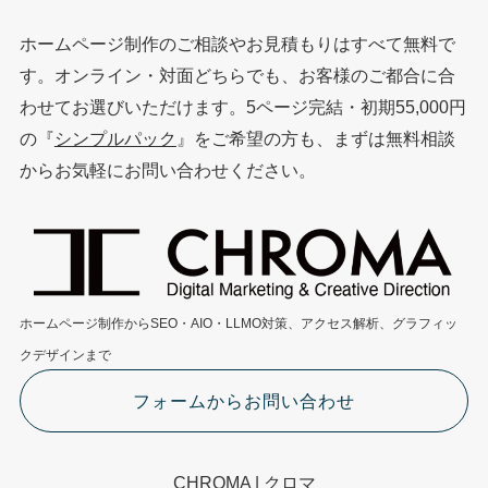
ホームページ制作のご相談やお見積もりはすべて無料で
す。オンライン・対面どちらでも、お客様のご都合に合
わせてお選びいただけます。5ページ完結・初期55,000円
の『
シンプルパック
』をご希望の方も、まずは無料相談
からお気軽にお問い合わせください。
ホームページ制作からSEO・AIO・LLMO対策、アクセス解析、グラフィッ
クデザインまで
フォームからお問い合わせ
CHROMA | クロマ