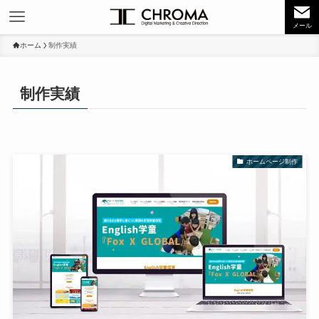
メール
ホーム
制作実績
制作実績
ホームページ制作