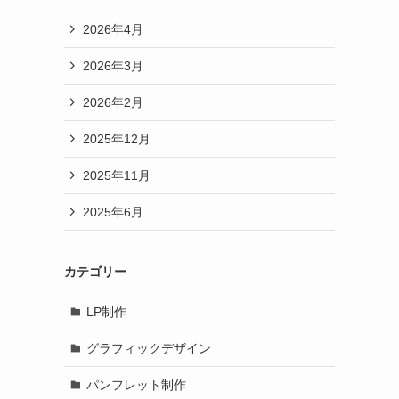
2026年4月
2026年3月
2026年2月
2025年12月
2025年11月
2025年6月
カテゴリー
LP制作
グラフィックデザイン
パンフレット制作