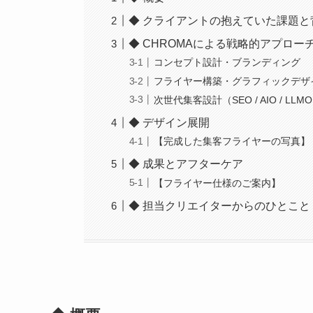
◆ クライアントの抱えていた課題と
◆ CHROMAによる戦略的アプロ
コンセプト設計・ブランディング
フライヤー構築・グラフィックデザ
次世代集客設計（SEO / AIO / LLMO
◆ デザイン展開
【完成した集客フライヤーの写真】
◆ 成果とアフターケア
【フライヤー仕様のご案内】
◆ 担当クリエイターからのひとこと