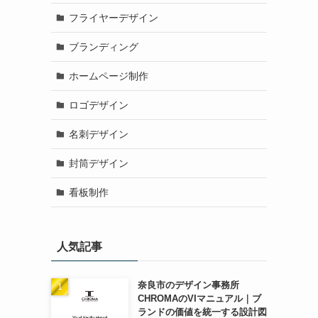
フライヤーデザイン
ブランディング
ホームページ制作
ロゴデザイン
名刺デザイン
封筒デザイン
看板制作
人気記事
奈良市のデザイン事務所
CHROMAのVIマニュアル｜ブ
ランドの価値を統一する設計図