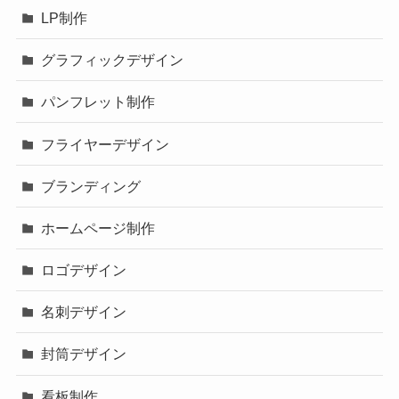
LP制作
グラフィックデザイン
パンフレット制作
フライヤーデザイン
ブランディング
ホームページ制作
ロゴデザイン
名刺デザイン
封筒デザイン
看板制作