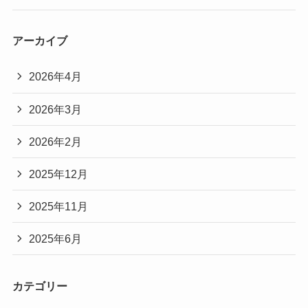
アーカイブ
2026年4月
2026年3月
2026年2月
2025年12月
2025年11月
2025年6月
カテゴリー