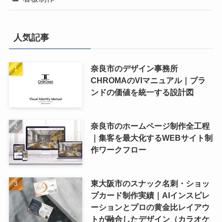
人気記事
奈良市のデザイン事務所
CHROMAのVIマニュアル｜ブラ
ンドの価値を統一する設計図
奈良市のホームページ制作全工程
｜集客を最大化するWEBサイト制
作ワークフロー
東大阪市のスナック名刺・ショッ
プカード制作実績｜AIインスピレ
ーションとプロの黄金比レイアウ
トが融合したデザイン（カラオケ