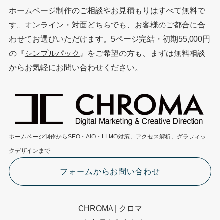
ホームページ制作のご相談やお見積もりはすべて無料で
す。オンライン・対面どちらでも、お客様のご都合に合
わせてお選びいただけます。5ページ完結・初期55,000円
の『
シンプルパック
』をご希望の方も、まずは無料相談
からお気軽にお問い合わせください。
ホームページ制作からSEO・AIO・LLMO対策、アクセス解析、グラフィッ
クデザインまで
フォームからお問い合わせ
CHROMA | クロマ