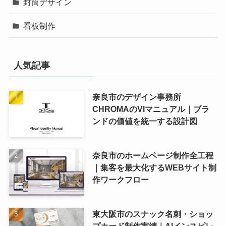
封筒デザイン
看板制作
人気記事
奈良市のデザイン事務所
CHROMAのVIマニュアル｜ブラ
ンドの価値を統一する設計図
奈良市のホームページ制作全工程
｜集客を最大化するWEBサイト制
作ワークフロー
東大阪市のスナック名刺・ショッ
プカード制作実績｜AIインスピレ