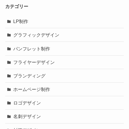
カテゴリー
LP制作
グラフィックデザイン
パンフレット制作
フライヤーデザイン
ブランディング
ホームページ制作
ロゴデザイン
名刺デザイン