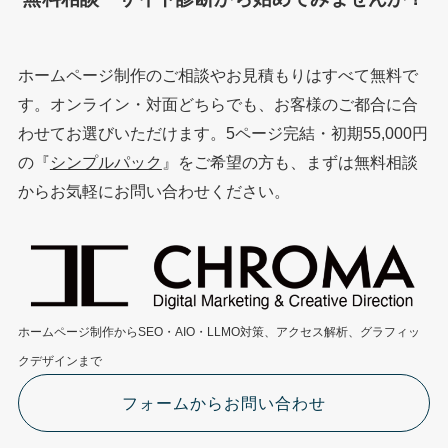
ホームページ制作のご相談やお見積もりはすべて無料で
す。オンライン・対面どちらでも、お客様のご都合に合
わせてお選びいただけます。5ページ完結・初期55,000円
の『
シンプルパック
』をご希望の方も、まずは無料相談
からお気軽にお問い合わせください。
ホームページ制作からSEO・AIO・LLMO対策、アクセス解析、グラフィッ
クデザインまで
フォームからお問い合わせ