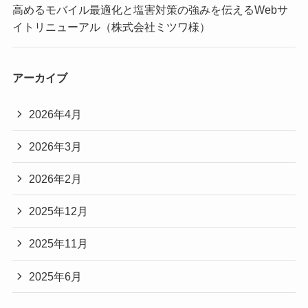
高めるモバイル最適化と塩害対策の強みを伝えるWebサ
イトリニューアル（株式会社ミツワ様）
アーカイブ
2026年4月
2026年3月
2026年2月
2025年12月
2025年11月
2025年6月