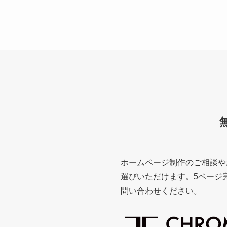
ホームページ制作のご相談や
選びいただけます。5ページ完結
問い合わせください。