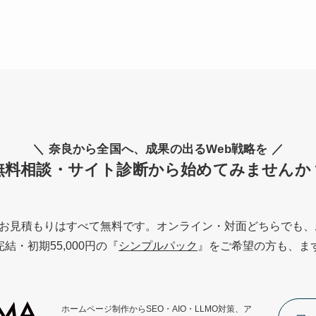
＼ 奈良から全国へ、成果の出るWeb戦略を ／
無料相談・サイト診断から始めてみませんか
お見積もりはすべて無料です。オンライン・対面どちらでも、
・初期55,000円の『
シンプルパック
』をご希望の方も、ま
ホームページ制作からSEO・AIO・LLMO対策、ア