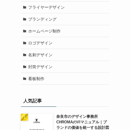
フライヤーデザイン
ブランディング
ホームページ制作
ロゴデザイン
名刺デザイン
封筒デザイン
看板制作
人気記事
奈良市のデザイン事務所
CHROMAのVIマニュアル｜ブ
ランドの価値を統一する設計図