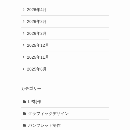
2026年4月
2026年3月
2026年2月
2025年12月
2025年11月
2025年6月
カテゴリー
LP制作
グラフィックデザイン
パンフレット制作