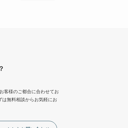
？
お客様のご都合に合わせてお
ずは無料相談からお気軽にお