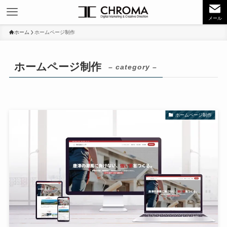
メール
ホーム
ホームページ制作
ホームページ制作
– category –
ホームページ制作