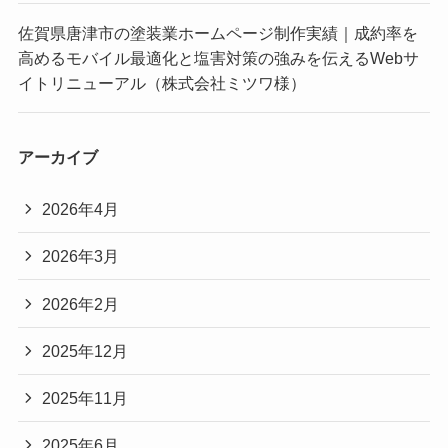
佐賀県唐津市の塗装業ホームページ制作実績｜成約率を
高めるモバイル最適化と塩害対策の強みを伝えるWebサ
イトリニューアル（株式会社ミツワ様）
アーカイブ
2026年4月
2026年3月
2026年2月
2025年12月
2025年11月
2025年6月