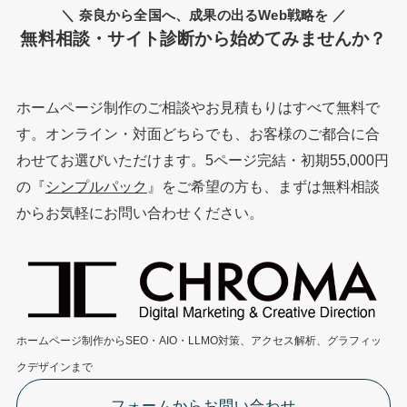
＼ 奈良から全国へ、成果の出るWeb戦略を ／
無料相談・サイト診断から始めてみませんか？
ホームページ制作のご相談やお見積もりはすべて無料で
す。オンライン・対面どちらでも、お客様のご都合に合
わせてお選びいただけます。5ページ完結・初期55,000円
の『
シンプルパック
』をご希望の方も、まずは無料相談
からお気軽にお問い合わせください。
ホームページ制作からSEO・AIO・LLMO対策、アクセス解析、グラフィッ
クデザインまで
フォームからお問い合わせ