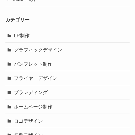
カテゴリー
LP制作
グラフィックデザイン
パンフレット制作
フライヤーデザイン
ブランディング
ホームページ制作
ロゴデザイン
名刺デザイン