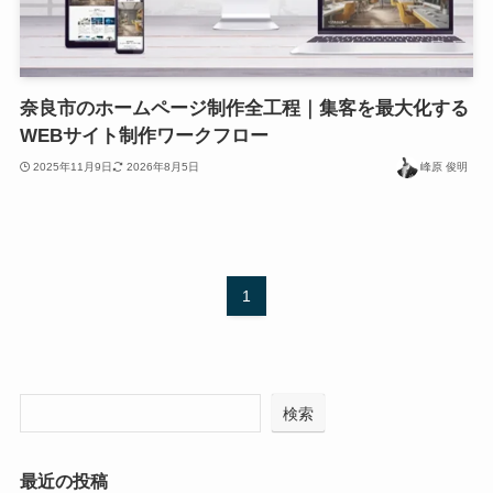
奈良市のホームページ制作全工程｜集客を最大化する
WEBサイト制作ワークフロー
2025年11月9日
2026年8月5日
峰原 俊明
1
検索
最近の投稿