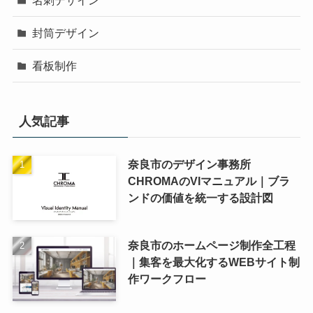
封筒デザイン
看板制作
人気記事
奈良市のデザイン事務所
CHROMAのVIマニュアル｜ブラ
ンドの価値を統一する設計図
奈良市のホームページ制作全工程
｜集客を最大化するWEBサイト制
作ワークフロー