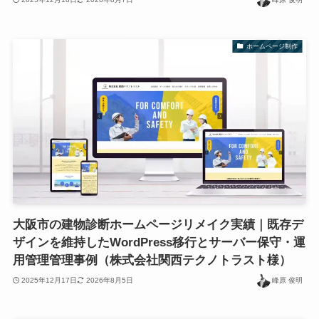
ホームページ制作
大阪市の建物診断ホームページリメイク実績｜既存デ
ザインを維持したWordPress移行とサーバー保守・運
用管理管理事例（株式会社関西テクノトラスト様）
2025年12月17日
2026年8月5日
峰原 俊明