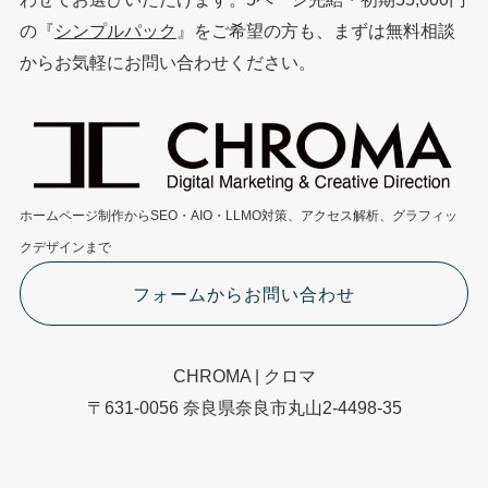
の『
シンプルパック
』をご希望の方も、まずは無料相談
からお気軽にお問い合わせください。
ホームページ制作からSEO・AIO・LLMO対策、アクセス解析、グラフィッ
クデザインまで
フォームからお問い合わせ
CHROMA | クロマ
〒631-0056 奈良県奈良市丸山2-4498-35