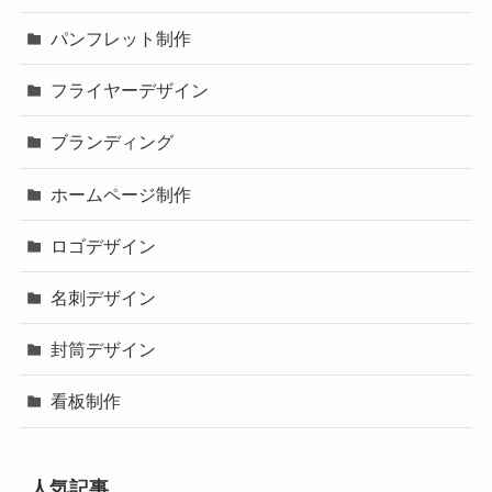
パンフレット制作
フライヤーデザイン
ブランディング
ホームページ制作
ロゴデザイン
名刺デザイン
封筒デザイン
看板制作
人気記事