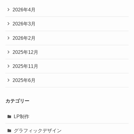
2026年4月
2026年3月
2026年2月
2025年12月
2025年11月
2025年6月
カテゴリー
LP制作
グラフィックデザイン