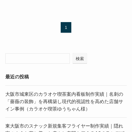
1
検索
最近の投稿
大阪市城東区のカラオケ喫茶案内看板制作実績｜名刺の
「薔薇の装飾」を再構築し現代的視認性を高めた店舗サ
イン事例（カラオケ喫茶ゆうちゃん様）
東大阪市のスナック新規集客フライヤー制作実績｜隠れ