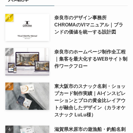
奈良市のデザイン事務所
CHROMAのVIマニュアル｜ブラ
ンドの価値を統一する設計図
奈良市のホームページ制作全工程
｜集客を最大化するWEBサイト制
作ワークフロー
東大阪市のスナック名刺・ショッ
プカード制作実績｜AIインスピレ
ーションとプロの黄金比レイアウ
トが融合したデザイン（カラオケ
スナック LuLu様）
滋賀県米原市の遊漁船・釣船名刺