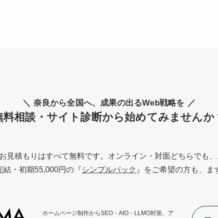
＼ 奈良から全国へ、成果の出るWeb戦略を ／
無料相談・サイト診断から始めてみませんか
お見積もりはすべて無料です。オンライン・対面どちらでも、
・初期55,000円の『
シンプルパック
』をご希望の方も、ま
ホームページ制作からSEO・AIO・LLMO対策、ア