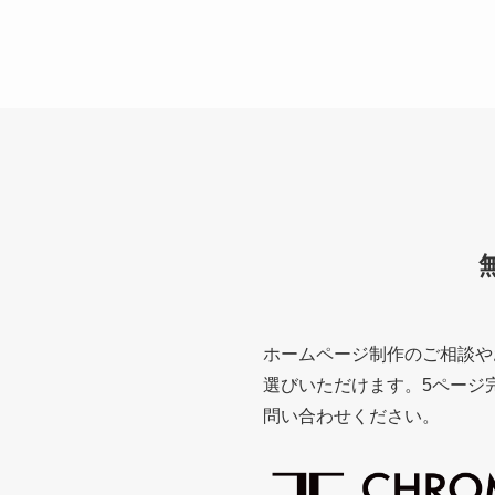
ホームページ制作のご相談や
選びいただけます。5ページ完結
問い合わせください。