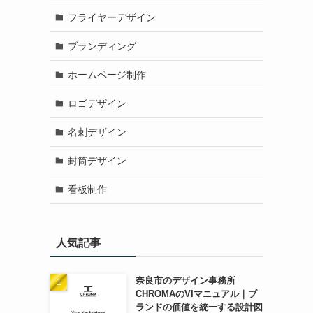
フライヤーデザイン
ブランディング
ホームページ制作
ロゴデザイン
名刺デザイン
封筒デザイン
看板制作
人気記事
奈良市のデザイン事務所
CHROMAのVIマニュアル｜ブ
ランドの価値を統一する設計図