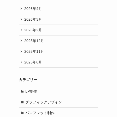
2026年4月
2026年3月
2026年2月
2025年12月
2025年11月
2025年6月
カテゴリー
LP制作
グラフィックデザイン
パンフレット制作