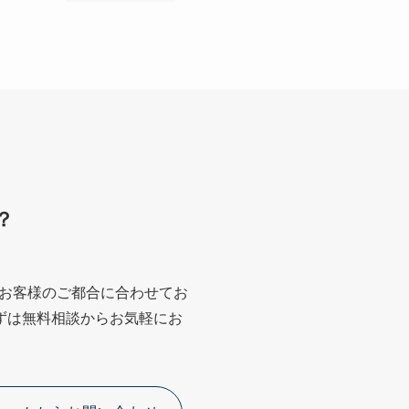
？
お客様のご都合に合わせてお
ずは無料相談からお気軽にお