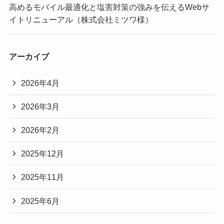
高めるモバイル最適化と塩害対策の強みを伝えるWebサ
イトリニューアル（株式会社ミツワ様）
アーカイブ
2026年4月
2026年3月
2026年2月
2025年12月
2025年11月
2025年6月