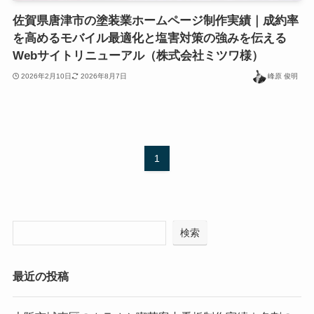
佐賀県唐津市の塗装業ホームページ制作実績｜成約率
を高めるモバイル最適化と塩害対策の強みを伝える
Webサイトリニューアル（株式会社ミツワ様）
2026年2月10日
2026年8月7日
峰原 俊明
1
検索
最近の投稿