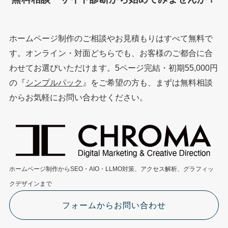
ホームページ制作のご相談やお見積もりはすべて無料で
す。オンライン・対面どちらでも、お客様のご都合に合
わせてお選びいただけます。5ページ完結・初期55,000円
の『
シンプルパック
』をご希望の方も、まずは無料相談
からお気軽にお問い合わせください。
ホームページ制作からSEO・AIO・LLMO対策、アクセス解析、グラフィッ
クデザインまで
フォームからお問い合わせ