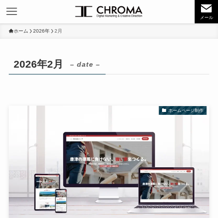
メール
ホーム
2026年
2月
2026年2月
– date –
ホームページ制作