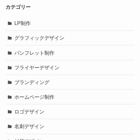
カテゴリー
LP制作
グラフィックデザイン
パンフレット制作
フライヤーデザイン
ブランディング
ホームページ制作
ロゴデザイン
名刺デザイン