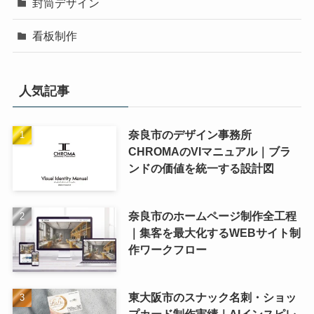
封筒デザイン
看板制作
人気記事
奈良市のデザイン事務所
CHROMAのVIマニュアル｜ブラ
ンドの価値を統一する設計図
奈良市のホームページ制作全工程
｜集客を最大化するWEBサイト制
作ワークフロー
東大阪市のスナック名刺・ショッ
プカード制作実績｜AIインスピレ